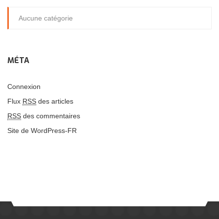
Aucune catégorie
MÉTA
Connexion
Flux
RSS
des articles
RSS
des commentaires
Site de WordPress-FR