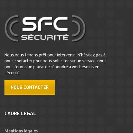
Nous nous tenons prêt pour intervenir ! N’hésitez pas à
nous contacter pour nous solliciter sur un service, nous
nous ferons un plaisir de répondre à vos besoins en
sécurité.
NOUS CONTACTER
CADRE LÉGAL
Mentions légales