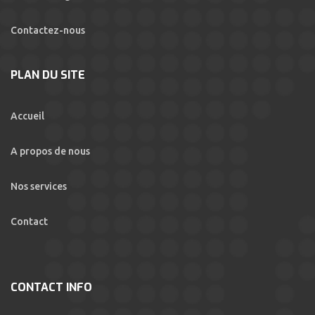
Contactez-nous
PLAN DU SITE
Accueil
A propos de nous
Nos services
Contact
CONTACT INFO